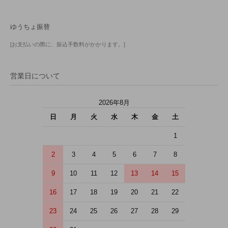
ゆうちょ振替
[お支払いの際に、振込手数料がかかります。]
営業日について
2026年8月
日
月
火
水
木
金
土
1
2
3
4
5
6
7
8
9
10
11
12
13
14
15
16
17
18
19
20
21
22
23
24
25
26
27
28
29