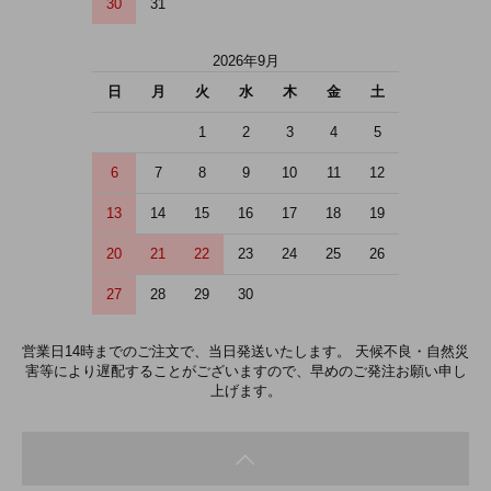
30
31
2026年9月
日
月
火
水
木
金
土
1
2
3
4
5
6
7
8
9
10
11
12
13
14
15
16
17
18
19
20
21
22
23
24
25
26
27
28
29
30
営業日14時までのご注文で、当日発送いたします。 天候不良・自然災
害等により遅配することがございますので、早めのご発注お願い申し
上げます。