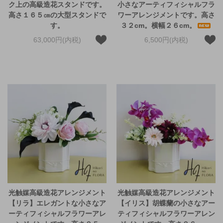
ク上の高級造花スタンドです。
小さなアーティフィシャルフラ
高さ１６５㎝の大型スタンドで
ワーアレンジメントです。高さ
す。
３２cm。横幅２６cm。
63,000円(内税)
6,500円(内税)
光触媒高級造花アレンジメント
光触媒高級造花アレンジメント
【リラ】エレガントな小さなア
【イリス】胡蝶蘭の小さなアー
ーティフィシャルフラワーアレ
ティフィシャルフラワーアレン