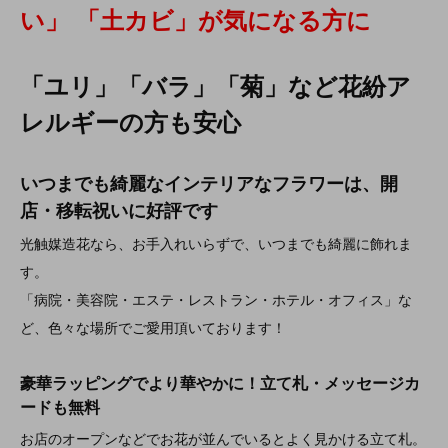
い」 「土カビ」が気になる方に
「ユリ」「バラ」「菊」など花紛ア
レルギーの方も安心
いつまでも綺麗なインテリアなフラワーは、開
店・移転祝いに好評です
光触媒造花なら、お手入れいらずで、いつまでも綺麗に飾れま
す。
「病院・美容院・エステ・レストラン・ホテル・オフィス」な
ど、色々な場所でご愛用頂いております！
豪華ラッピングでより華やかに！立て札・メッセージカ
ードも無料
お店のオープンなどでお花が並んでいるとよく見かける立て札。