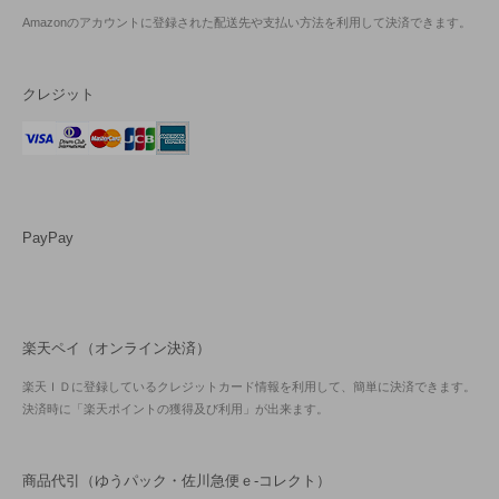
Amazonのアカウントに登録された配送先や支払い方法を利用して決済できます。
クレジット
PayPay
楽天ペイ（オンライン決済）
楽天ＩＤに登録しているクレジットカード情報を利用して、簡単に決済できます。
決済時に「楽天ポイントの獲得及び利用」が出来ます。
商品代引（ゆうパック・佐川急便ｅ-コレクト）