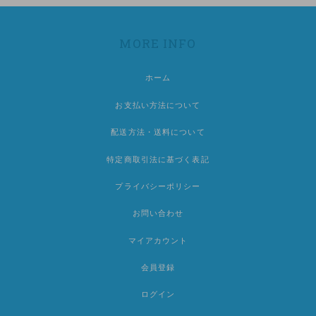
MORE INFO
ホーム
お支払い方法について
配送方法・送料について
特定商取引法に基づく表記
プライバシーポリシー
お問い合わせ
マイアカウント
会員登録
ログイン