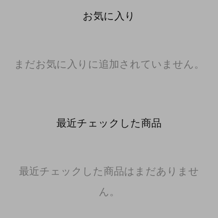
お気に入り
まだお気に入りに追加されていません。
最近チェックした商品
最近チェックした商品はまだありませ
ん。