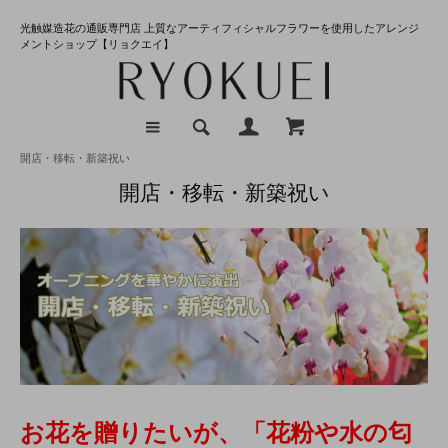
光触媒造花の通販専門店 上質なアーティフィシャルフラワーを使用したアレンジ
メントショップ【リョクエイ】
開店・移転・新築祝い
開店・移転・新築祝い
お花を贈りたいが、「花粉や水の匂