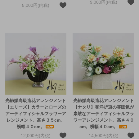
9,000円(内税)
5,000円(内税)
光触媒高級造花アレンジメント
光触媒高級造花アレンジメント
【エリーズ】カラーとローズの
【ナタリ】和洋折衷の雰囲気が
アーティフィシャルフラワーア
素敵なアーティフィシャルフラ
レンジメント。高さ３５cm。
ワーアレンジメント。高さ４０
横幅４０cm。
cm。横幅４０cm。
12,000円(内税)
14,500円(内税)