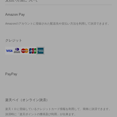
支払い方法について
Amazon Pay
Amazonのアカウントに登録された配送先や支払い方法を利用して決済できます。
クレジット
PayPay
楽天ペイ（オンライン決済）
楽天ＩＤに登録しているクレジットカード情報を利用して、簡単に決済できます。
決済時に「楽天ポイントの獲得及び利用」が出来ます。