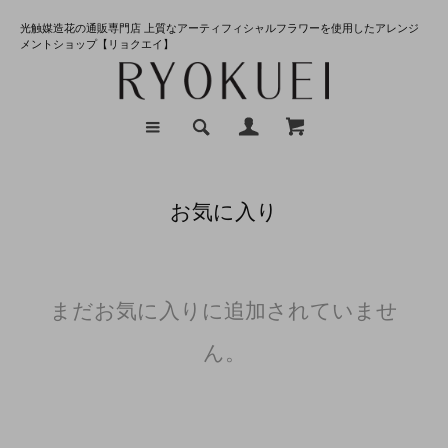
光触媒造花の通販専門店 上質なアーティフィシャルフラワーを使用したアレンジ
メントショップ【リョクエイ】
お気に入り
まだお気に入りに追加されていませ
ん。