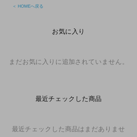
＜ HOMEへ戻る
お気に入り
まだお気に入りに追加されていません。
最近チェックした商品
最近チェックした商品はまだありませ