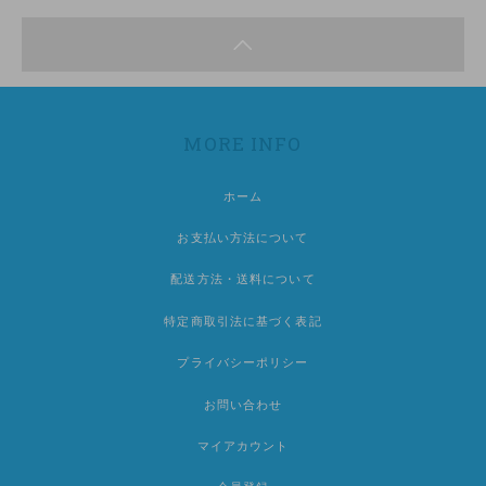
MORE INFO
ホーム
お支払い方法について
配送方法・送料について
特定商取引法に基づく表記
プライバシーポリシー
お問い合わせ
マイアカウント