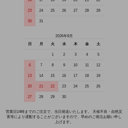
16
17
18
19
20
21
22
23
24
25
26
27
28
29
30
31
2026年9月
日
月
火
水
木
金
土
1
2
3
4
5
6
7
8
9
10
11
12
13
14
15
16
17
18
19
20
21
22
23
24
25
26
27
28
29
30
営業日14時までのご注文で、当日発送いたします。 天候不良・自然災
害等により遅配することがございますので、早めのご発注お願い申し
上げます。