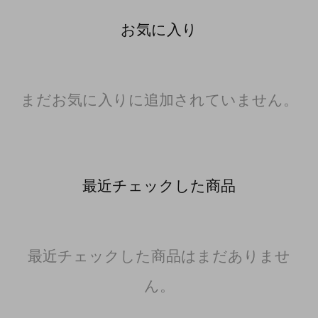
お気に入り
まだお気に入りに追加されていません。
最近チェックした商品
最近チェックした商品はまだありませ
ん。