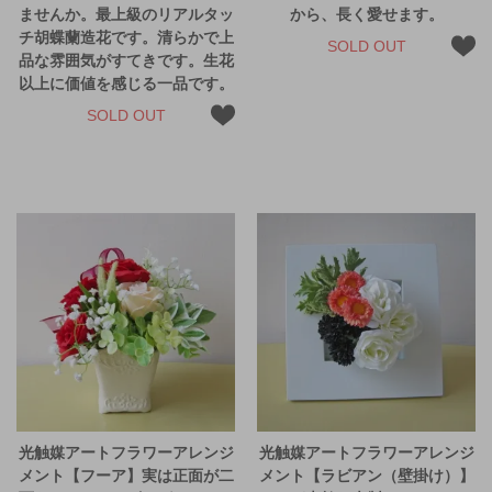
ませんか。最上級のリアルタッ
から、長く愛せます。
チ胡蝶蘭造花です。清らかで上
SOLD OUT
品な雰囲気がすてきです。生花
以上に価値を感じる一品です。
SOLD OUT
光触媒アートフラワーアレンジ
光触媒アートフラワーアレンジ
メント【フーア】実は正面が二
メント【ラビアン（壁掛け）】