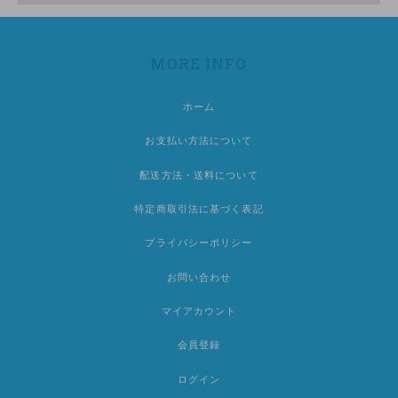
MORE INFO
ホーム
お支払い方法について
配送方法・送料について
特定商取引法に基づく表記
プライバシーポリシー
お問い合わせ
マイアカウント
会員登録
ログイン