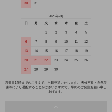
30
31
2026年9月
日
月
火
水
木
金
土
1
2
3
4
5
6
7
8
9
10
11
12
13
14
15
16
17
18
19
20
21
22
23
24
25
26
27
28
29
30
営業日14時までのご注文で、当日発送いたします。 天候不良・自然災
害等により遅配することがございますので、早めのご発注お願い申し
上げます。