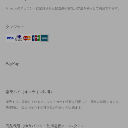
Amazonのアカウントに登録された配送先や支払い方法を利用して決済できます。
クレジット
PayPay
楽天ペイ（オンライン決済）
楽天ＩＤに登録しているクレジットカード情報を利用して、簡単に決済できます。
決済時に「楽天ポイントの獲得及び利用」が出来ます。
商品代引（ゆうパック・佐川急便ｅ-コレクト）