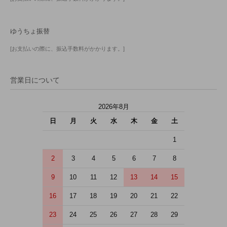
ゆうちょ振替
[お支払いの際に、振込手数料がかかります。]
営業日について
2026年8月
日
月
火
水
木
金
土
1
2
3
4
5
6
7
8
9
10
11
12
13
14
15
16
17
18
19
20
21
22
23
24
25
26
27
28
29