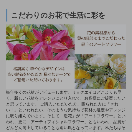
こだわりのお花で生活に彩を
毎年多くの花材がデビューします。リョクエイはどこよりも早
く、新しい花材をアレンジにとり入れて、お客様にご提案したい
と思っています。 ご購入いただいた方、贈られた方に「きれ
い！」といわれたい、そのような気持ちで花材の選定やアレンジ
に取り組んでいます。そして「造花」が「アートフラワー」とい
われ、更に「アーティフィシャルフラワー」ともいわれ、品質が
どんどん向上していることも追い風となっています。私たちはそ