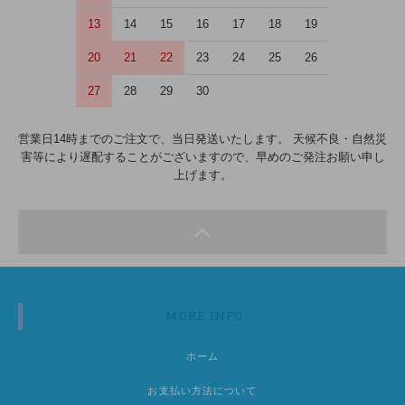
13
14
15
16
17
18
19
20
21
22
23
24
25
26
27
28
29
30
営業日14時までのご注文で、当日発送いたします。 天候不良・自然災
害等により遅配することがございますので、早めのご発注お願い申し
上げます。
MORE INFO
ホーム
お支払い方法について