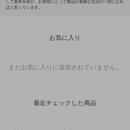
して業界全体が、お客様にとって製品が素敵な生活の一部になれ
ばと思っています。
お気に入り
まだお気に入りに追加されていません。
最近チェックした商品