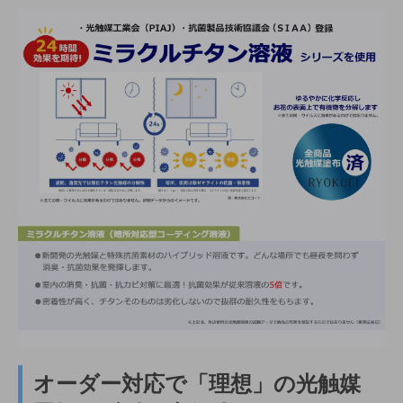
オーダー対応で「理想」の光触媒