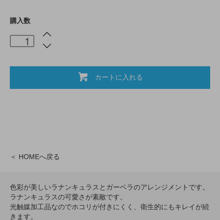
購入数
カートに入れる
＜ HOMEへ戻る
色彩が美しいラナンキュラスとガーベラのアレンジメントです。
ラナンキュラスの可愛さが素敵です。
光触媒加工品なのでホコリが付きにくく、衛生的にもキレイが続
きます。