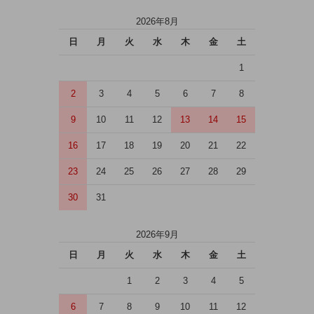
2026年8月
日
月
火
水
木
金
土
1
2
3
4
5
6
7
8
9
10
11
12
13
14
15
16
17
18
19
20
21
22
23
24
25
26
27
28
29
30
31
2026年9月
日
月
火
水
木
金
土
1
2
3
4
5
6
7
8
9
10
11
12