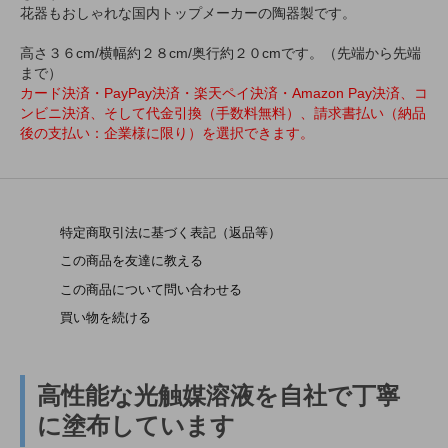
花器もおしゃれな国内トップメーカーの陶器製です。
高さ３６cm/横幅約２８cm/奥行約２０cmです。（先端から先端
まで）
カード決済・PayPay決済・楽天ペイ決済・Amazon Pay決済、コ
ンビニ決済、そして代金引換（手数料無料）、請求書払い（納品
後の支払い：企業様に限り）を選択できます。
特定商取引法に基づく表記（返品等）
この商品を友達に教える
この商品について問い合わせる
買い物を続ける
高性能な光触媒溶液を自社で丁寧
に塗布しています