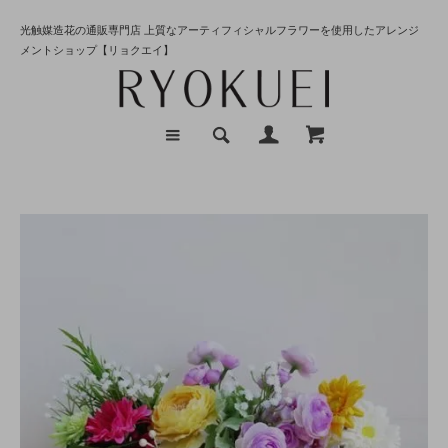
光触媒造花の通販専門店 上質なアーティフィシャルフラワーを使用したアレンジ
メントショップ【リョクエイ】