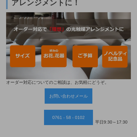
アレンジメントに！
オーダー対応についてのご相談は、お気軽にどうぞ。
お問い合わせメール
0761 - 58 - 0102
平日9:30～17:30