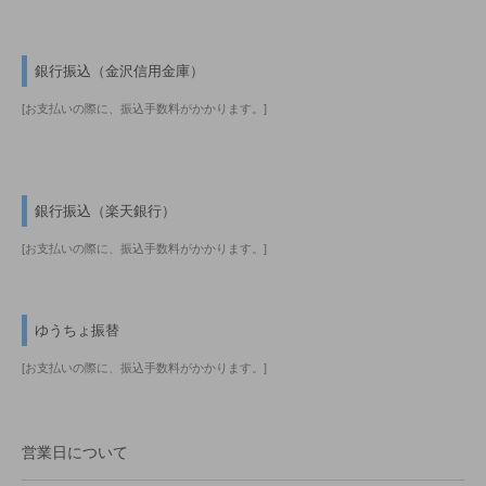
銀行振込（金沢信用金庫）
[お支払いの際に、振込手数料がかかります。]
銀行振込（楽天銀行）
[お支払いの際に、振込手数料がかかります。]
ゆうちょ振替
[お支払いの際に、振込手数料がかかります。]
営業日について