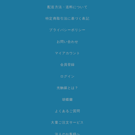
配送方法・送料について
特定商取引法に基づく表記
プライバシーポリシー
お問い合わせ
マイアカウント
会員登録
ログイン
光触媒とは？
胡蝶蘭
よくあるご質問
大量ご注文サービス
法人のお客様へ