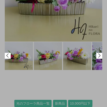
光のフローラ商品一覧
新商品
10,000円以下