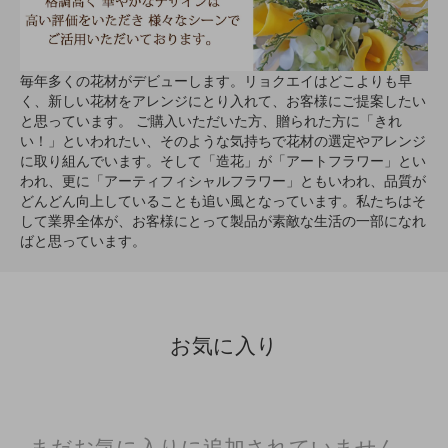
毎年多くの花材がデビューします。リョクエイはどこよりも早
く、新しい花材をアレンジにとり入れて、お客様にご提案したい
と思っています。 ご購入いただいた方、贈られた方に「きれ
い！」といわれたい、そのような気持ちで花材の選定やアレンジ
に取り組んでいます。そして「造花」が「アートフラワー」とい
われ、更に「アーティフィシャルフラワー」ともいわれ、品質が
どんどん向上していることも追い風となっています。私たちはそ
して業界全体が、お客様にとって製品が素敵な生活の一部になれ
ばと思っています。
お気に入り
まだお気に入りに追加されていません。