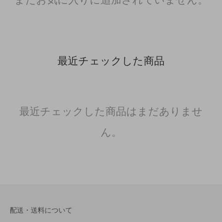
最近チェックした商品
最近チェックした商品はまだありませ
ん。
配送・送料について