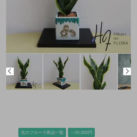
光のフローラ商品一覧
～20,000円