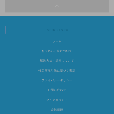
MORE INFO
ホーム
お支払い方法について
配送方法・送料について
特定商取引法に基づく表記
プライバシーポリシー
お問い合わせ
マイアカウント
会員登録