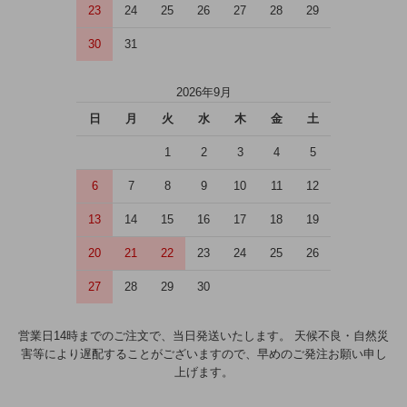
23
24
25
26
27
28
29
30
31
2026年9月
日
月
火
水
木
金
土
1
2
3
4
5
6
7
8
9
10
11
12
13
14
15
16
17
18
19
20
21
22
23
24
25
26
27
28
29
30
営業日14時までのご注文で、当日発送いたします。 天候不良・自然災
害等により遅配することがございますので、早めのご発注お願い申し
上げます。