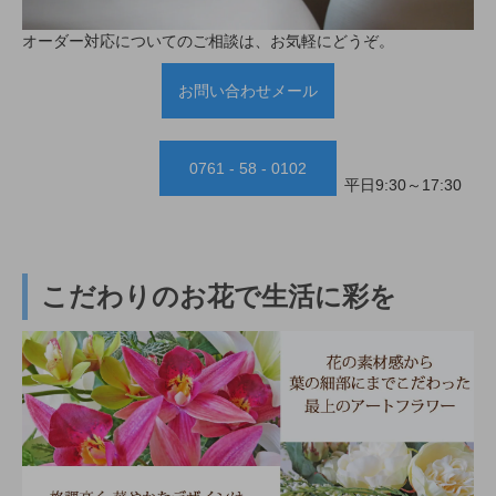
オーダー対応についてのご相談は、お気軽にどうぞ。
お問い合わせメール
0761 - 58 - 0102
平日9:30～17:30
こだわりのお花で生活に彩を