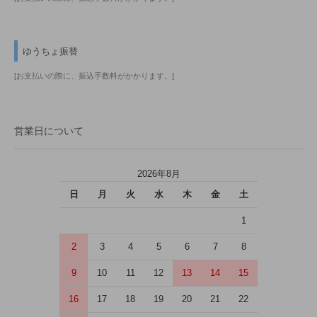
ゆうちょ振替
[お支払いの際に、振込手数料がかかります。]
営業日について
2026年8月
日
月
火
水
木
金
土
1
2
3
4
5
6
7
8
9
10
11
12
13
14
15
16
17
18
19
20
21
22