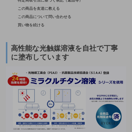
特定商取引法に基づく表記（返品等）
この商品を友達に教える
この商品について問い合わせる
買い物を続ける
高性能な光触媒溶液を自社で丁寧
に塗布しています