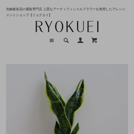
光触媒造花の通販専門店 上質なアーティフィシャルフラワーを使用したアレンジ
メントショップ【リョクエイ】