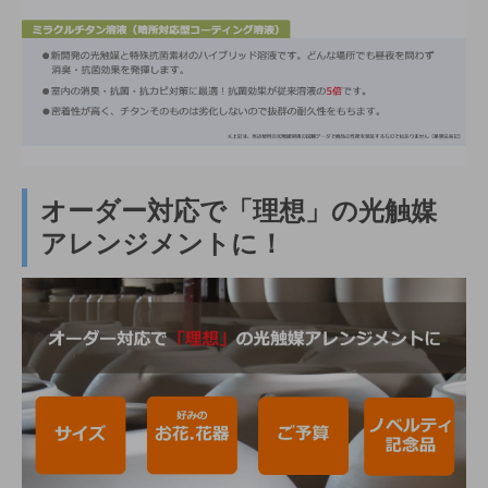
オーダー対応で「理想」の光触媒
アレンジメントに！