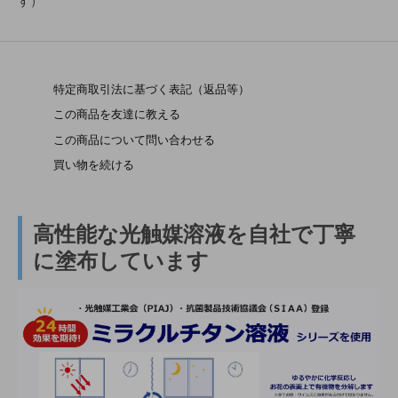
す）
特定商取引法に基づく表記（返品等）
この商品を友達に教える
この商品について問い合わせる
買い物を続ける
高性能な光触媒溶液を自社で丁寧
に塗布しています