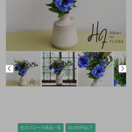
光のフローラ商品一覧
10,000円以下