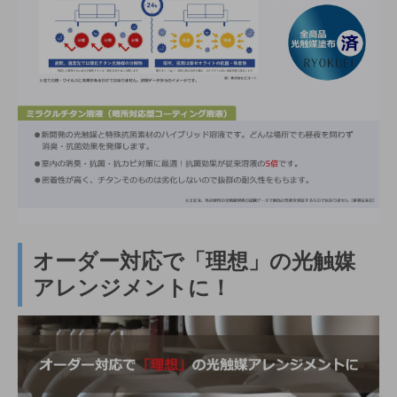
オーダー対応で「理想」の光触媒
アレンジメントに！