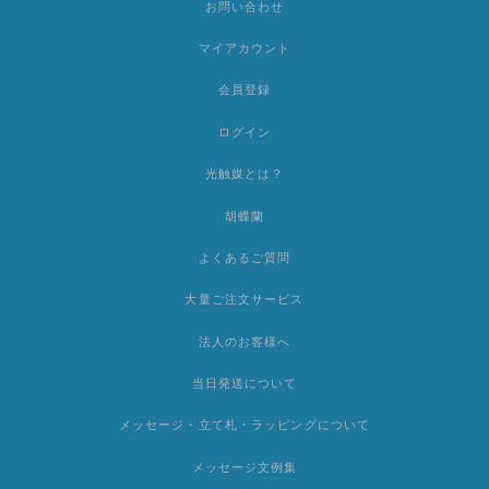
お問い合わせ
マイアカウント
会員登録
ログイン
光触媒とは？
胡蝶蘭
よくあるご質問
大量ご注文サービス
法人のお客様へ
当日発送について
メッセージ・立て札・ラッピングについて
メッセージ文例集