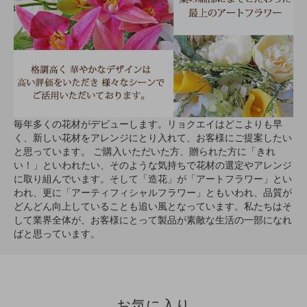
毎年多くの花材がデビューします。リョクエイはどこよりも早
く、新しい花材をアレンジにとり入れて、お客様にご提案したい
と思っています。 ご購入いただいた方、贈られた方に「きれ
い！」といわれたい、そのような気持ちで花材の選定やアレンジ
に取り組んでいます。そして「造花」が「アートフラワー」とい
われ、更に「アーティフィシャルフラワー」ともいわれ、品質が
どんどん向上していることも追い風となっています。私たちはそ
して業界全体が、お客様にとって製品が素敵な生活の一部になれ
ばと思っています。
お気に入り