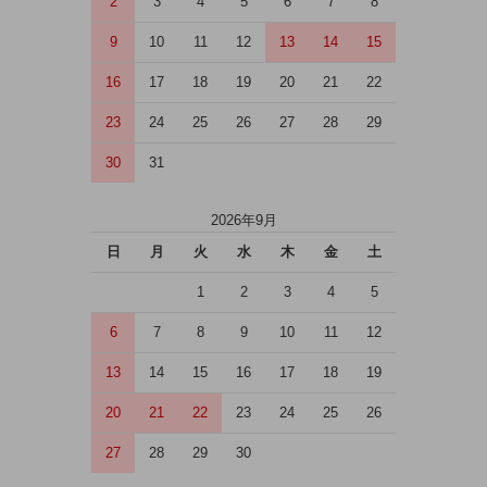
2
3
4
5
6
7
8
9
10
11
12
13
14
15
16
17
18
19
20
21
22
23
24
25
26
27
28
29
30
31
2026年9月
日
月
火
水
木
金
土
1
2
3
4
5
6
7
8
9
10
11
12
13
14
15
16
17
18
19
20
21
22
23
24
25
26
27
28
29
30