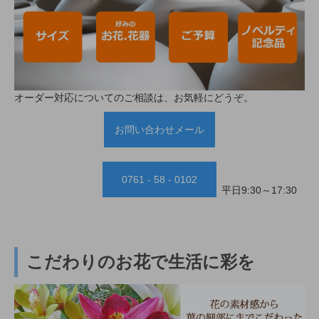
オーダー対応についてのご相談は、お気軽にどうぞ。
お問い合わせメール
0761 - 58 - 0102
平日9:30～17:30
こだわりのお花で生活に彩を