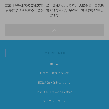
営業日14時までのご注文で、当日発送いたします。 天候不良・自然災
害等により遅配することがございますので、早めのご発注お願い申し
上げます。
MORE INFO
ホーム
お支払い方法について
配送方法・送料について
特定商取引法に基づく表記
プライバシーポリシー