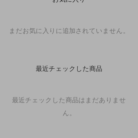
まだお気に入りに追加されていません。
最近チェックした商品
最近チェックした商品はまだありませ
ん。