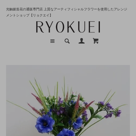
光触媒造花の通販専門店 上質なアーティフィシャルフラワーを使用したアレンジ
メントショップ【リョクエイ】