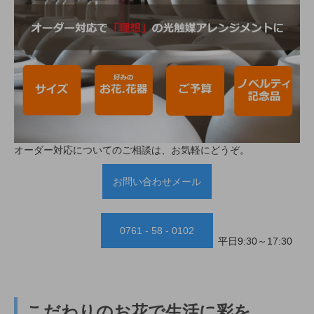
オーダー対応についてのご相談は、お気軽にどうぞ。
お問い合わせメール
0761 - 58 - 0102
平日9:30～17:30
こだわりのお花で生活に彩を