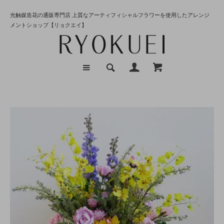
光触媒造花の通販専門店 上質なアーティフィシャルフラワーを使用したアレンジ
メントショップ【リョクエイ】