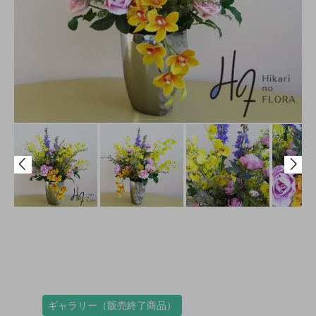
ギャラリー（販売終了商品）