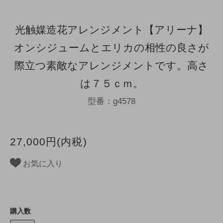
光触媒造花アレンジメント【アリーナ】
オンシジュームとエリカの相性の良さが
際立つ素敵なアレンジメントです。高さ
は７５ｃｍ。
型番：g4578
27,000円(内税)
お気に入り
購入数