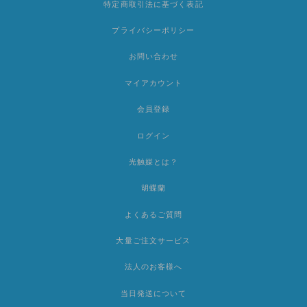
特定商取引法に基づく表記
プライバシーポリシー
お問い合わせ
マイアカウント
会員登録
ログイン
光触媒とは？
胡蝶蘭
よくあるご質問
大量ご注文サービス
法人のお客様へ
当日発送について