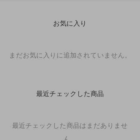
お気に入り
まだお気に入りに追加されていません。
最近チェックした商品
最近チェックした商品はまだありませ
ん。