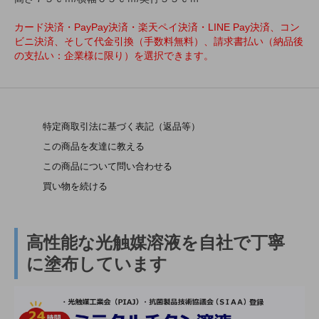
カード決済・PayPay決済・楽天ペイ決済・LINE Pay決済、コン
ビニ決済、そして代金引換（手数料無料）、請求書払い（納品後
の支払い：企業様に限り）を選択できます。
特定商取引法に基づく表記（返品等）
この商品を友達に教える
この商品について問い合わせる
買い物を続ける
高性能な光触媒溶液を自社で丁寧
に塗布しています