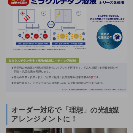
オーダー対応で「理想」の光触媒
アレンジメントに！