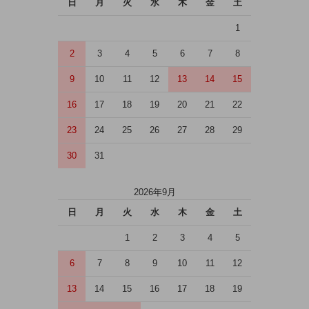
日
月
火
水
木
金
土
1
2
3
4
5
6
7
8
9
10
11
12
13
14
15
16
17
18
19
20
21
22
23
24
25
26
27
28
29
30
31
2026年9月
日
月
火
水
木
金
土
1
2
3
4
5
6
7
8
9
10
11
12
13
14
15
16
17
18
19