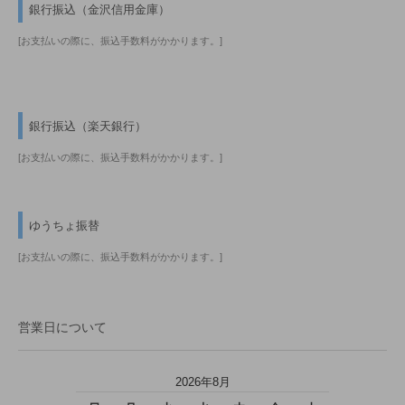
銀行振込（金沢信用金庫）
[お支払いの際に、振込手数料がかかります。]
銀行振込（楽天銀行）
[お支払いの際に、振込手数料がかかります。]
ゆうちょ振替
[お支払いの際に、振込手数料がかかります。]
営業日について
2026年8月