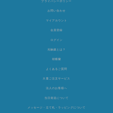
プライバシーポリシー
お問い合わせ
マイアカウント
会員登録
ログイン
光触媒とは？
胡蝶蘭
よくあるご質問
大量ご注文サービス
法人のお客様へ
当日発送について
メッセージ・立て札・ラッピングについて