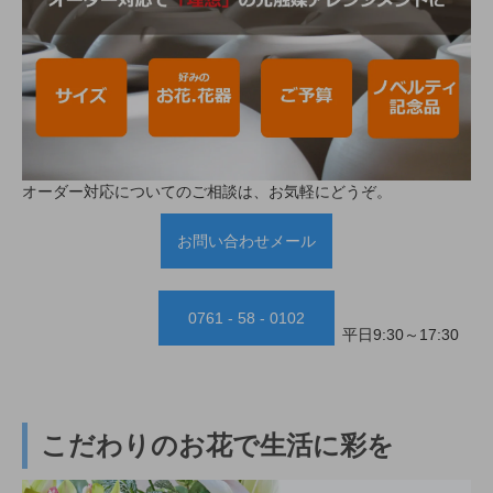
オーダー対応についてのご相談は、お気軽にどうぞ。
お問い合わせメール
0761 - 58 - 0102
平日9:30～17:30
こだわりのお花で生活に彩を