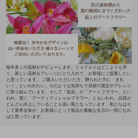
毎年多くの花材がデビューします。リョクエイはどこよりも早
く、新しい花材をアレンジにとり入れて、お客様にご提案したい
と思っています。 ご購入いただいた方、贈られた方に「きれ
い！」といわれたい、そのような気持ちで花材の選定やアレンジ
に取り組んでいます。そして「造花」が「アートフラワー」とい
われ、更に「アーティフィシャルフラワー」ともいわれ、品質が
どんどん向上していることも追い風となっています。私たちはそ
して業界全体が、お客様にとって製品が素敵な生活の一部になれ
ばと思っています。