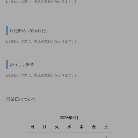
[お支払いの際に、振込手数料がかかります。]
銀行振込（楽天銀行）
[お支払いの際に、振込手数料がかかります。]
ゆうちょ振替
[お支払いの際に、振込手数料がかかります。]
営業日について
2026年8月
日
月
火
水
木
金
土