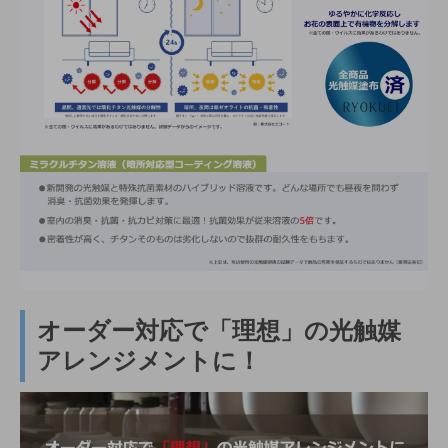
オーダー対応で「理想」の光触媒
アレンジメントに！