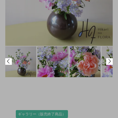
ギャラリー（販売終了商品）