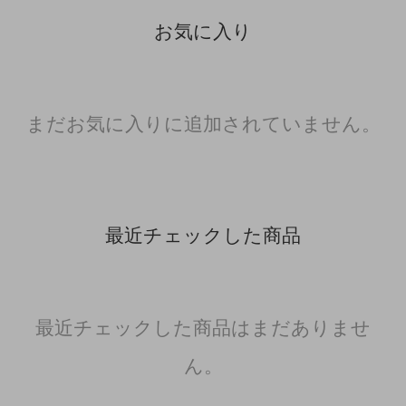
お気に入り
まだお気に入りに追加されていません。
最近チェックした商品
最近チェックした商品はまだありませ
ん。