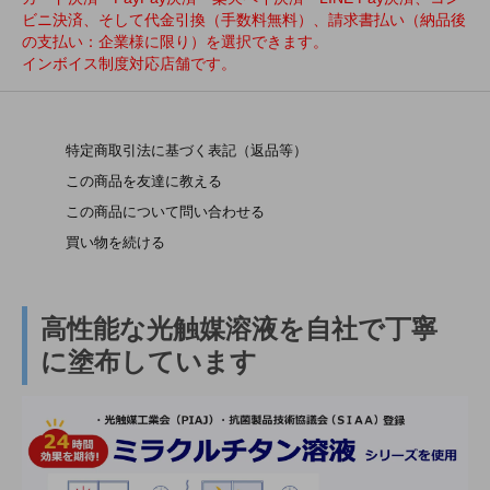
ビニ決済、そして代金引換（手数料無料）、請求書払い（納品後
の支払い：企業様に限り）を選択できます。
インボイス制度対応店舗です。
特定商取引法に基づく表記（返品等）
この商品を友達に教える
この商品について問い合わせる
買い物を続ける
高性能な光触媒溶液を自社で丁寧
に塗布しています