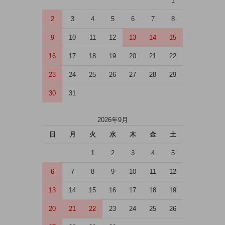
1
2
3
4
5
6
7
8
9
10
11
12
13
14
15
16
17
18
19
20
21
22
23
24
25
26
27
28
29
30
31
2026年9月
日
月
火
水
木
金
土
1
2
3
4
5
6
7
8
9
10
11
12
13
14
15
16
17
18
19
20
21
22
23
24
25
26