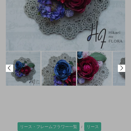
リース・フレームフラワー一覧
リース
/