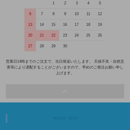
1
2
3
4
5
6
7
8
9
10
11
12
13
14
15
16
17
18
19
20
21
22
23
24
25
26
27
28
29
30
営業日14時までのご注文で、当日発送いたします。 天候不良・自然災
害等により遅配することがございますので、早めのご発注お願い申し
上げます。
MORE INFO