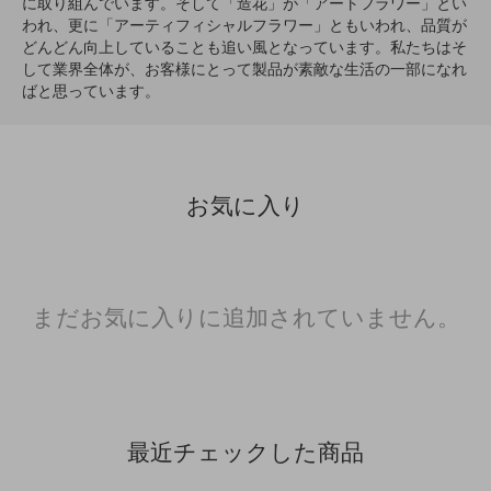
に取り組んでいます。そして「造花」が「アートフラワー」とい
われ、更に「アーティフィシャルフラワー」ともいわれ、品質が
どんどん向上していることも追い風となっています。私たちはそ
して業界全体が、お客様にとって製品が素敵な生活の一部になれ
ばと思っています。
お気に入り
まだお気に入りに追加されていません。
最近チェックした商品