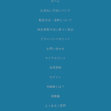
ホーム
お支払い方法について
配送方法・送料について
特定商取引法に基づく表記
プライバシーポリシー
お問い合わせ
マイアカウント
会員登録
ログイン
光触媒とは？
胡蝶蘭
よくあるご質問