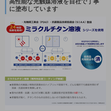
高性能な光触媒溶液を自社で丁寧
に塗布しています