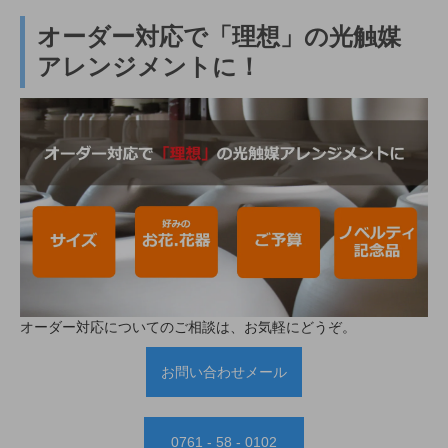
オーダー対応で「理想」の光触媒
アレンジメントに！
オーダー対応についてのご相談は、お気軽にどうぞ。
お問い合わせメール
0761 - 58 - 0102