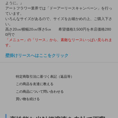
ように。』
アートフラワー業界では「ドーアーリースキャンペーン」を行っ
ています。
いろんなサイズがあるので、サイズをお確かめの上、ご購入下さ
い。
高さ20㎝/横幅20㎝/厚さ5㎝ 希望価格3,500円を本店価格280
0円で
「メニュー」の「リース」から、素敵なリースいっぱい見られま
す。
壁掛けリースへはここをクリック
特定商取引法に基づく表記（返品等）
この商品を友達に教える
この商品について問い合わせる
買い物を続ける