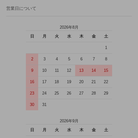
営業日について
2026年8月
日
月
火
水
木
金
土
1
2
3
4
5
6
7
8
9
10
11
12
13
14
15
16
17
18
19
20
21
22
23
24
25
26
27
28
29
30
31
2026年9月
日
月
火
水
木
金
土