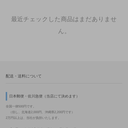
最近チェックした商品はまだありませ
ん。
配送・送料について
日本郵便・佐川急便（当店にて決めます）
全国一律500円です。
（但し、北海道2,000円、沖縄県2,200円です）
2万円以上は、当社が負担いたします。