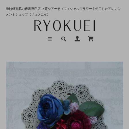
光触媒造花の通販専門店 上質なアーティフィシャルフラワーを使用したアレンジ
メントショップ【リョクエイ】