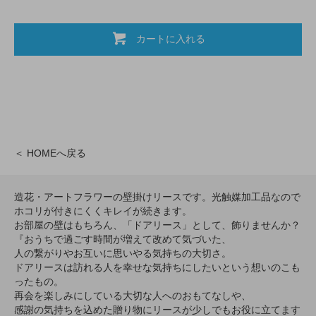
カートに入れる
＜ HOMEへ戻る
造花・アートフラワーの壁掛けリースです。光触媒加工品なので
ホコリが付きにくくキレイが続きます。
お部屋の壁はもちろん、「ドアリース」として、飾りませんか？
『おうちで過ごす時間が増えて改めて気づいた、
人の繋がりやお互いに思いやる気持ちの大切さ。
ドアリースは訪れる人を幸せな気持ちにしたいという想いのこも
ったもの。
再会を楽しみにしている大切な人へのおもてなしや、
感謝の気持ちを込めた贈り物にリースが少しでもお役に立てます