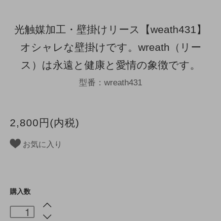
光触媒加工・壁掛けリース【weath431】
オシャレな壁掛けです。wreath（リー
ス）は永遠と健康と愛情の象徴です。
型番：wreath431
2,800円(内税)
お気に入り
購入数