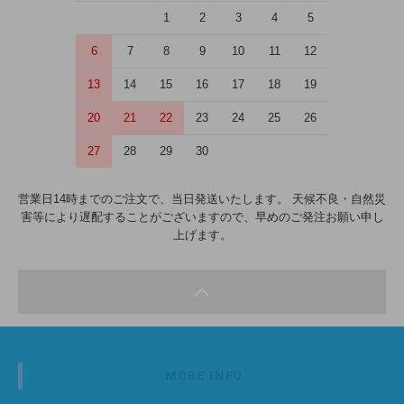
1
2
3
4
5
6
7
8
9
10
11
12
13
14
15
16
17
18
19
20
21
22
23
24
25
26
27
28
29
30
営業日14時までのご注文で、当日発送いたします。 天候不良・自然災
害等により遅配することがございますので、早めのご発注お願い申し
上げます。
MORE INFO