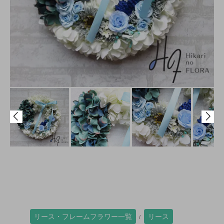
リース・フレームフラワー一覧
リース
/