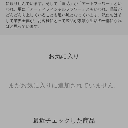
に取り組んでいます。そして「造花」が「アートフラワー」とい
われ、更に「アーティフィシャルフラワー」ともいわれ、品質が
どんどん向上していることも追い風となっています。私たちはそ
して業界全体が、お客様にとって製品が素敵な生活の一部になれ
ばと思っています。
お気に入り
まだお気に入りに追加されていません。
最近チェックした商品