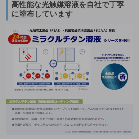
高性能な光触媒溶液を自社で丁寧
に塗布しています