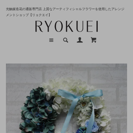
光触媒造花の通販専門店 上質なアーティフィシャルフラワーを使用したアレンジ
メントショップ【リョクエイ】