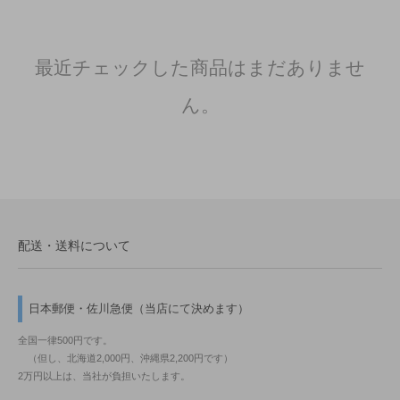
最近チェックした商品はまだありませ
ん。
配送・送料について
日本郵便・佐川急便（当店にて決めます）
全国一律500円です。
（但し、北海道2,000円、沖縄県2,200円です）
2万円以上は、当社が負担いたします。