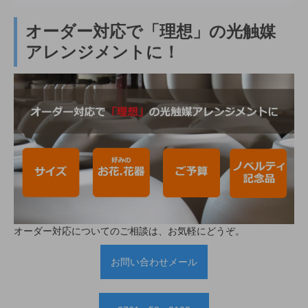
オーダー対応で「理想」の光触媒
アレンジメントに！
オーダー対応についてのご相談は、お気軽にどうぞ。
お問い合わせメール