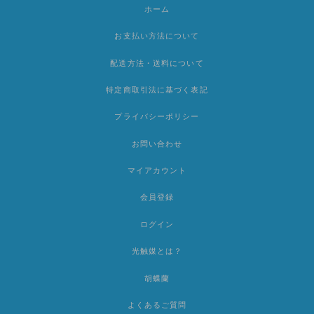
ホーム
お支払い方法について
配送方法・送料について
特定商取引法に基づく表記
プライバシーポリシー
お問い合わせ
マイアカウント
会員登録
ログイン
光触媒とは？
胡蝶蘭
よくあるご質問