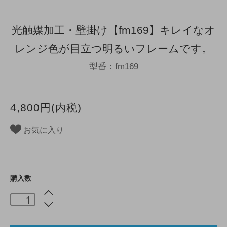
光触媒加工・壁掛け【fm169】キレイなオ
レンジ色が目立つ明るいフレームです。
型番：fm169
4,800円(内税)
お気に入り
購入数