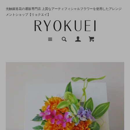
光触媒造花の通販専門店 上質なアーティフィシャルフラワーを使用したアレンジ
メントショップ【リョクエイ】