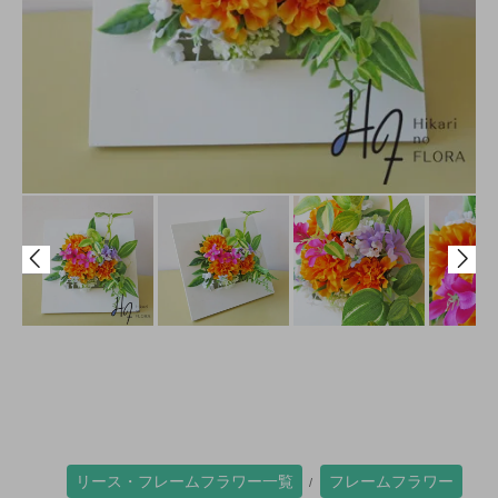
リース・フレームフラワー一覧
フレームフラワー
/