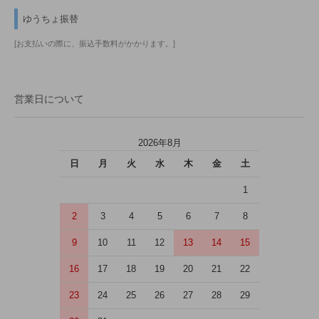
ゆうちょ振替
[お支払いの際に、振込手数料がかかります。]
営業日について
2026年8月
日
月
火
水
木
金
土
1
2
3
4
5
6
7
8
9
10
11
12
13
14
15
16
17
18
19
20
21
22
23
24
25
26
27
28
29