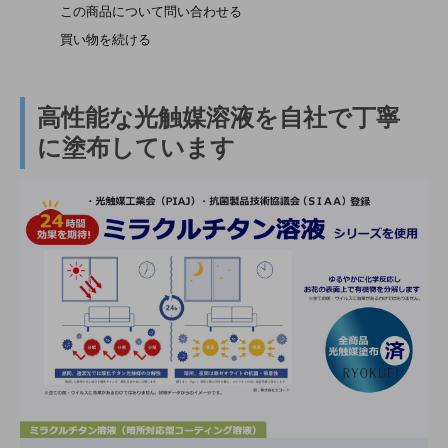
この商品について問い合わせる
買い物を続ける
高性能な光触媒溶液を自社で丁寧
に塗布しています