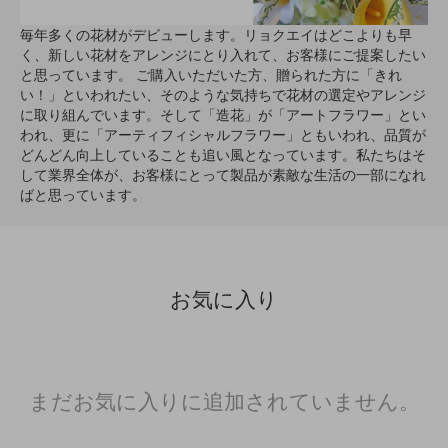
毎年多くの花材がデビューします。リョクエイはどこよりも早
く、新しい花材をアレンジにとり入れて、お客様にご提案したい
と思っています。 ご購入いただいた方、贈られた方に「きれ
い！」といわれたい、そのような気持ちで花材の選定やアレンジ
に取り組んでいます。そして「造花」が「アートフラワー」とい
われ、更に「アーティフィシャルフラワー」ともいわれ、品質が
どんどん向上していることも追い風となっています。私たちはそ
して業界全体が、お客様にとって製品が素敵な生活の一部になれ
ばと思っています。
お気に入り
まだお気に入りに追加されていません。