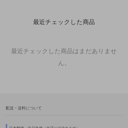
最近チェックした商品
最近チェックした商品はまだありませ
ん。
配送・送料について