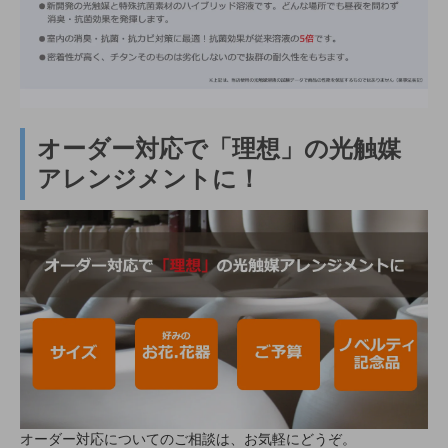
オーダー対応で「理想」の光触媒
アレンジメントに！
オーダー対応についてのご相談は、お気軽にどうぞ。