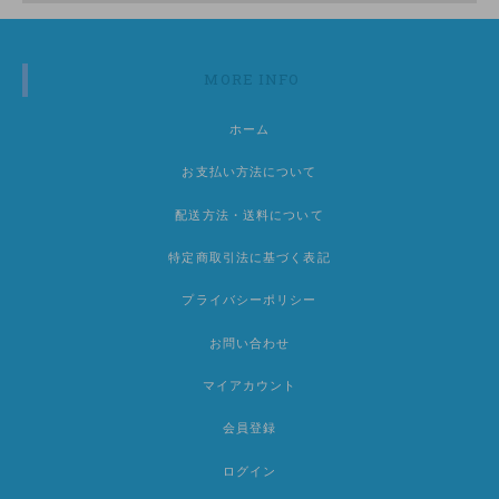
MORE INFO
ホーム
お支払い方法について
配送方法・送料について
特定商取引法に基づく表記
プライバシーポリシー
お問い合わせ
マイアカウント
会員登録
ログイン