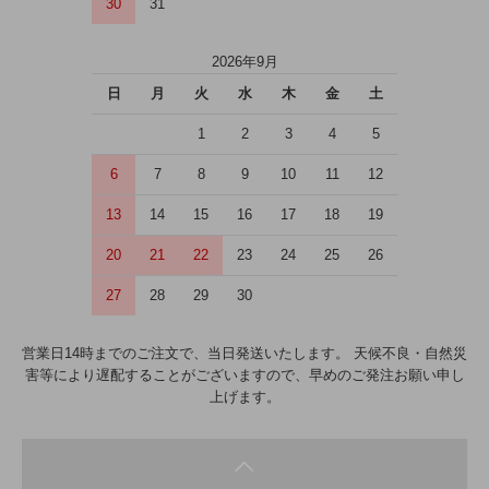
30
31
2026年9月
日
月
火
水
木
金
土
1
2
3
4
5
6
7
8
9
10
11
12
13
14
15
16
17
18
19
20
21
22
23
24
25
26
27
28
29
30
営業日14時までのご注文で、当日発送いたします。 天候不良・自然災
害等により遅配することがございますので、早めのご発注お願い申し
上げます。