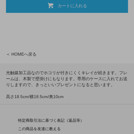
カートに入れる
＜ HOMEへ戻る
光触媒加工品なのでホコリが付きにくくキレイが続きます。フレ
ームは、木製で壁掛けにもなります。専用のケースに入れてお送
りしますので、きっといいプレゼントになると思います。
高さ18.5cm/横18.5cm/奥10cm
特定商取引法に基づく表記（返品等）
この商品を友達に教える