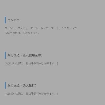
コンビニ
ローソン、ファミリーマート、セイコーマート、ミニストップ
決済手数料は、掛かりません。
銀行振込（金沢信用金庫）
[お支払いの際に、振込手数料がかかります。]
銀行振込（楽天銀行）
[お支払いの際に、振込手数料がかかります。]