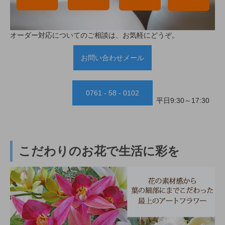
オーダー対応についてのご相談は、お気軽にどうぞ。
お問い合わせメール
0761 - 58 - 0102
平日9:30～17:30
こだわりのお花で生活に彩を