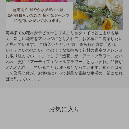
毎年多くの花材がデビューします。リョクエイはどこよりも早
く、新しい花材をアレンジにとり入れて、お客様にご提案したい
と思っています。 ご購入いただいた方、贈られた方に「きれ
い！」といわれたい、そのような気持ちで花材の選定やアレンジ
に取り組んでいます。そして「造花」が「アートフラワー」とい
われ、更に「アーティフィシャルフラワー」ともいわれ、品質が
どんどん向上していることも追い風となっています。私たちはそ
して業界全体が、お客様にとって製品が素敵な生活の一部になれ
ばと思っています。
お気に入り