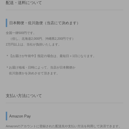
配送・送料について
日本郵便・佐川急便（当店にて決めます）
全国一律500円です。
（但し、北海道2,000円、沖縄県2,200円です）
2万円以上は、当社が負担いたします。
＊【お届けが午前中】指定の場合は、最短日＋1日になります。
＊お届け地域・日時によって、当店が日本郵便か
佐川急便かを決めさせて頂きます。
支払い方法について
Amazon Pay
Amazonのアカウントに登録された配送先や支払い方法を利用して決済できます。