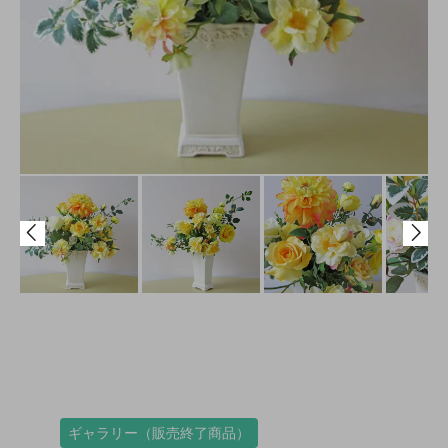
ギャラリー（販売終了商品）