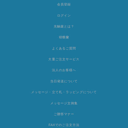
会員登録
ログイン
光触媒とは？
胡蝶蘭
よくあるご質問
大量ご注文サービス
法人のお客様へ
当日発送について
メッセージ・立て札・ラッピングについて
メッセージ文例集
ご贈答マナー
FAXでのご注文方法