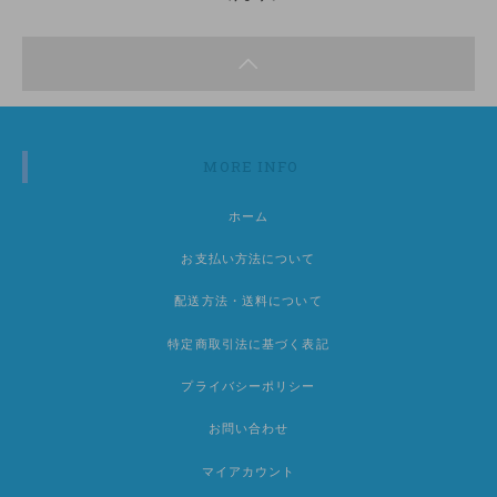
MORE INFO
ホーム
お支払い方法について
配送方法・送料について
特定商取引法に基づく表記
プライバシーポリシー
お問い合わせ
マイアカウント