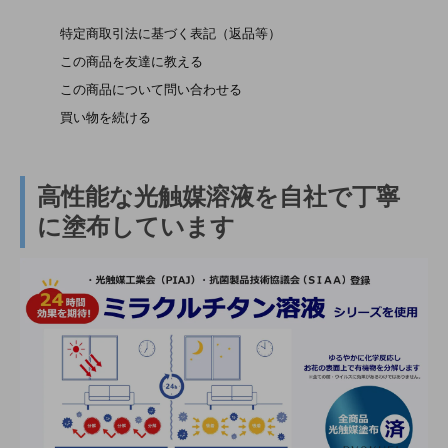
特定商取引法に基づく表記（返品等）
この商品を友達に教える
この商品について問い合わせる
買い物を続ける
高性能な光触媒溶液を自社で丁寧
に塗布しています