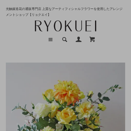
光触媒造花の通販専門店 上質なアーティフィシャルフラワーを使用したアレンジ
メントショップ【リョクエイ】