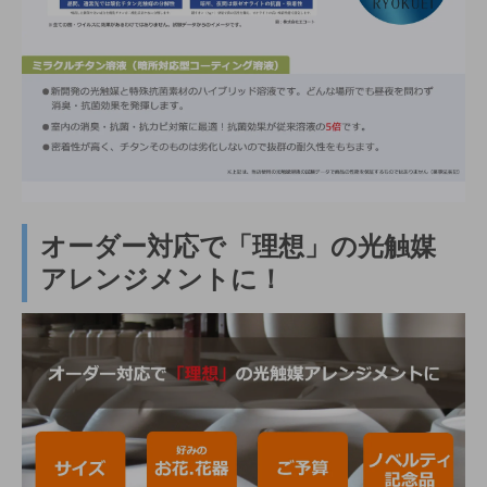
オーダー対応で「理想」の光触媒
アレンジメントに！