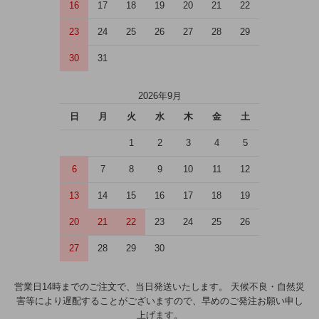
16
17
18
19
20
21
22
23
24
25
26
27
28
29
30
31
2026年9月
日
月
火
水
木
金
土
1
2
3
4
5
6
7
8
9
10
11
12
13
14
15
16
17
18
19
20
21
22
23
24
25
26
27
28
29
30
営業日14時までのご注文で、当日発送いたします。 天候不良・自然災
害等により遅配することがございますので、早めのご発注お願い申し
上げます。