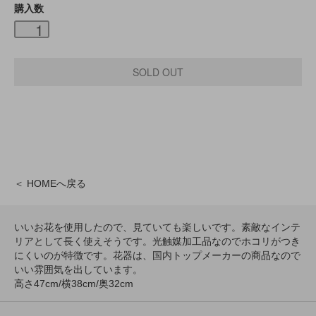
購入数
＜ HOMEへ戻る
いいお花を使用したので、見ていても楽しいです。素敵なインテ
リアとして長く使えそうです。光触媒加工品なのでホコリがつき
にくいのが特徴です。花器は、国内トップメーカーの商品なので
いい雰囲気を出しています。
高さ47cm/横38cm/奥32cm