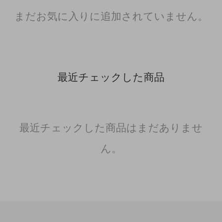
まだお気に入りに追加されていません。
最近チェックした商品
最近チェックした商品はまだありませ
ん。