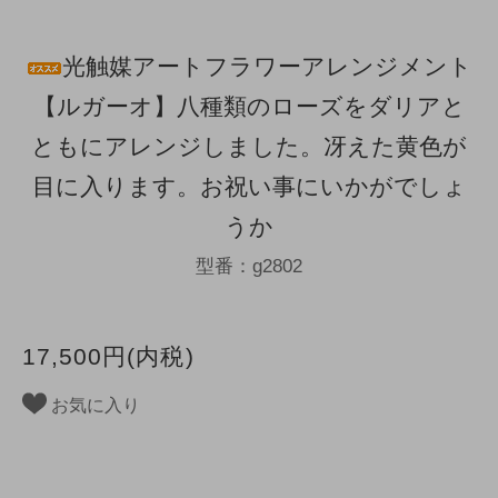
光触媒アートフラワーアレンジメント
【ルガーオ】八種類のローズをダリアと
ともにアレンジしました。冴えた黄色が
目に入ります。お祝い事にいかがでしょ
うか
型番：g2802
17,500円(内税)
お気に入り